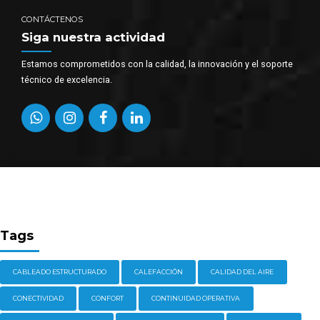
CONTÁCTENOS
Siga nuestra actividad
Estamos comprometidos con la calidad, la innovación y el soporte
técnico de excelencia.
Tags
CABLEADO ESTRUCTURADO
CALEFACCIÓN
CALIDAD DEL AIRE
CONECTIVIDAD
CONFORT
CONTINUIDAD OPERATIVA