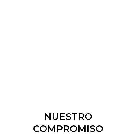
NUESTRO
COMPROMISO