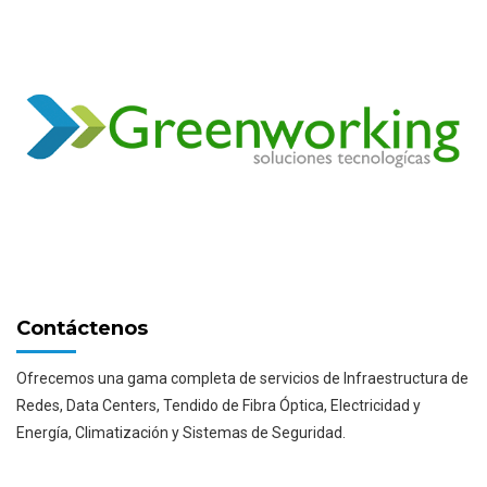
Contáctenos
Ofrecemos una gama completa de servicios de Infraestructura de
Redes, Data Centers, Tendido de Fibra Óptica, Electricidad y
Energía, Climatización y Sistemas de Seguridad.