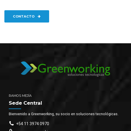
CONTACTO
RAMOS MEJÍA
Sede Central
Bienvenido a Greenworking, su socio en soluciones tecnológicas.
+54 11 3974 0970