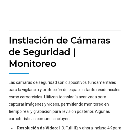
Instlación de Cámaras
de Seguridad |
Monitoreo
Las cámaras de seguridad son dispositivos fundamentales
para la vigilancia y protección de espacios tanto residenciales
como comerciales. Utilizan tecnología avanzada para
capturar imágenes y vídeos, permitiendo monitoreo en
tiempo real y grabación para revisión posterior. Algunas
características comunes incluyen:
Resolución de Video:
HD, Full HD, y ahora incluso 4K para