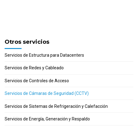
Otros servicios
Servicios de Estructura para Datacenters
Servicios de Redes y Cableado
Servicios de Controles de Acceso
Servicios de Cámaras de Seguridad (CCTV)
Servicios de Sistemas de Refrigeración y Calefacción
Servicios de Energía, Generación y Respaldo