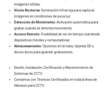
imágenes nítidas.
Visión Nocturna:
Iluminación infrarroja para capturar
imágenes en condiciones de poca luz.
Detección de Movimiento:
Activación automática para
grabar cuando se detecta movimiento.
Acceso Remoto:
Posibilidad de ver en tiempo real desde
dispositivos móviles y computadoras.
Almacenamiento:
Opciones en la nube, tarjetas SD o
discos duros para guardar grabaciones.
Diseño, Instalación, Certificación y Mantenimiento de
Sistemas de CCTV.
Contamos con Técnicos Certificados en toda la línea de
Hikvision para CCTV