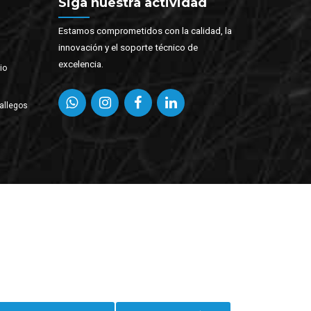
Siga nuestra actividad
Estamos comprometidos con la calidad, la
innovación y el soporte técnico de
excelencia.
io
allegos