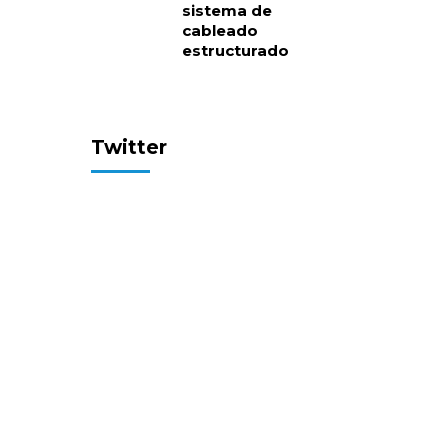
sistema de
cableado
estructurado
Twitter