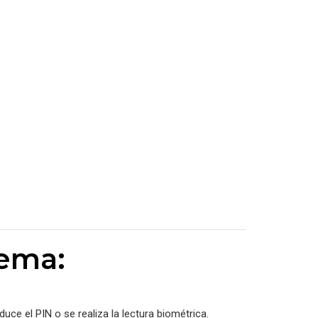
tema:
duce el PIN o se realiza la lectura biométrica.