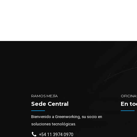
RAMOS MEJÍA
OFICINA
Sede Central
En to
Bienvenido a Greenworking, su socio en
soluciones tecnológicas.
+54 11 3974 0970