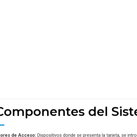
 Componentes del Sis
tores de Acceso:
Dispositivos donde se presenta la tarjeta, se intro