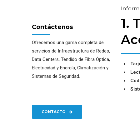
Informa
1.
Contáctenos
Ac
Ofrecemos una gama completa de
servicios de Infraestructura de Redes,
Data Centers, Tendido de Fibra Óptica,
Tarj
Electricidad y Energía, Climatización y
Lect
Sistemas de Seguridad.
Códi
Sist
CONTACTO