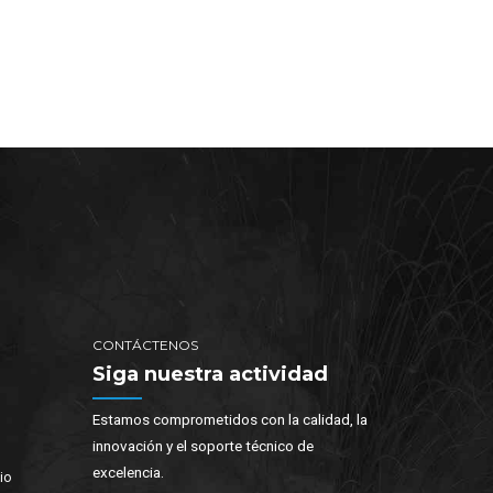
CONTÁCTENOS
Siga nuestra actividad
Estamos comprometidos con la calidad, la
innovación y el soporte técnico de
excelencia.
io